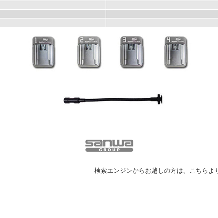
検索エンジンからお越しの方は、こちらよ