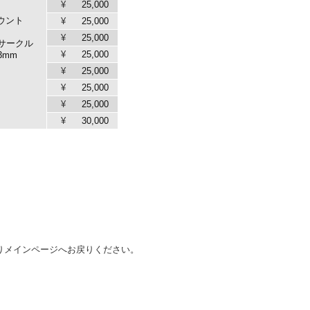
¥
25,000
マウント
¥
25,000
¥
25,000
サークル
¥
25,000
.3mm
¥
25,000
¥
25,000
¥
25,000
¥
30,000
りメインページへお戻りください。